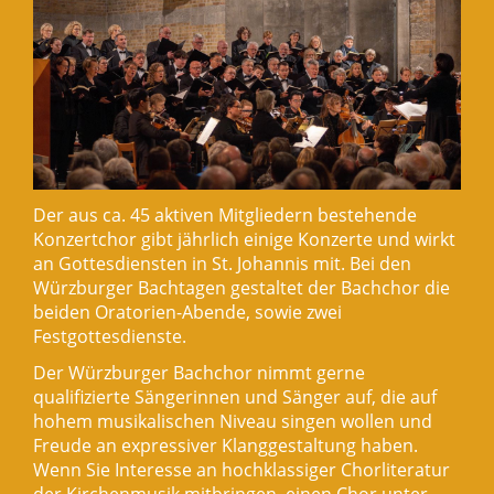
Der aus ca. 45 aktiven Mitgliedern bestehende
Konzertchor gibt jährlich einige Konzerte und wirkt
an Gottesdiensten in St. Johannis mit. Bei den
Würzburger Bachtagen gestaltet der Bachchor die
beiden Oratorien-Abende, sowie zwei
Festgottesdienste.
Der Würzburger Bachchor nimmt gerne
qualifizierte Sängerinnen und Sänger auf, die auf
hohem musikalischen Niveau singen wollen und
Freude an expressiver Klanggestaltung haben.
Wenn Sie Interesse an hochklassiger Chorliteratur