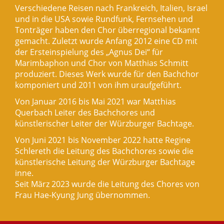
Verschiedene Reisen nach Frankreich, Italien, Israel
und in die USA sowie Rundfunk, Fernsehen und
Tonträger haben den Chor überregional bekannt
gemacht. Zuletzt wurde Anfang 2012 eine CD mit
der Ersteinspielung des „Agnus Dei“ für
Marimbaphon und Chor von Matthias Schmitt
produziert. Dieses Werk wurde für den Bachchor
komponiert und 2011 von ihm uraufgeführt.
Von Januar 2016 bis Mai 2021 war Matthias
Querbach Leiter des Bachchores und
künstlerischer Leiter der Würzburger Bachtage.
Von Juni 2021 bis November 2022 hatte Regine
Schlereth die Leitung des Bachchores sowie die
künstlerische Leitung der Würzburger Bachtage
inne.
Seit März 2023 wurde die Leitung des Chores von
Frau Hae-Kyung Jung übernommen.