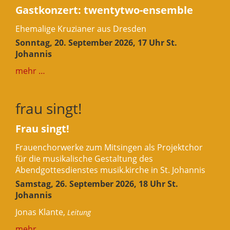
Gastkonzert: twentytwo-ensemble
Ehemalige Kruzianer aus Dresden
Sonntag, 20. September 2026, 17 Uhr St.
Johannis
mehr …
frau singt!
Frau singt!
Frauenchorwerke zum Mitsingen als Projektchor
für die musikalische Gestaltung des
Abendgottesdienstes musik.kirche in St. Johannis
Samstag, 26. September 2026, 18 Uhr St.
Johannis
Jonas Klante,
Leitung
mehr …