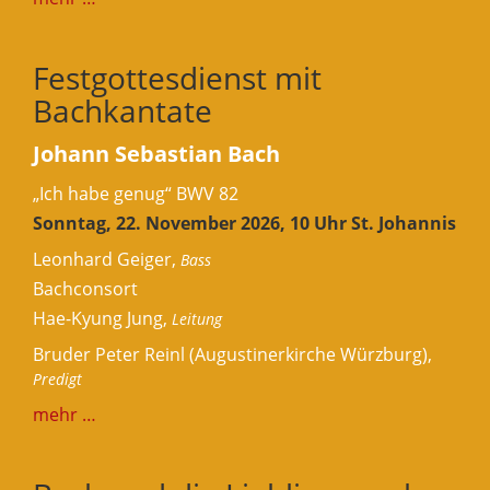
Festgottesdienst mit
Bachkantate
Johann Sebastian Bach
„Ich habe genug“ BWV 82
Sonntag, 22. November 2026, 10 Uhr St. Johannis
Leonhard Geiger,
Bass
Bachconsort
Hae-Kyung Jung,
Leitung
Bruder Peter Reinl (Augustinerkirche Würzburg),
Predigt
mehr …