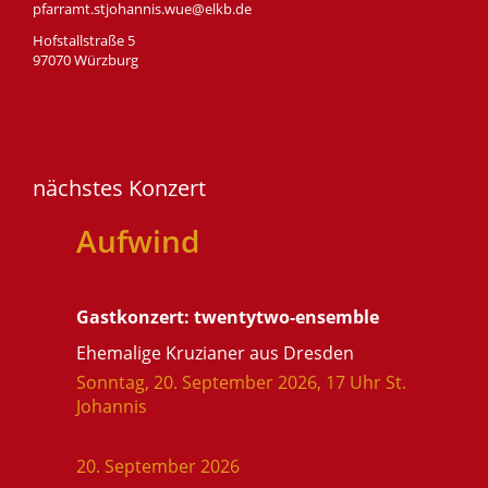
pfarramt.stjohannis.wue@elkb.de
Hofstallstraße 5
97070 Würzburg
nächstes Konzert
Aufwind
Gastkonzert: twentytwo-ensemble
Ehemalige Kruzianer aus Dresden
Sonntag, 20. September 2026, 17 Uhr St.
Johannis
20. September 2026