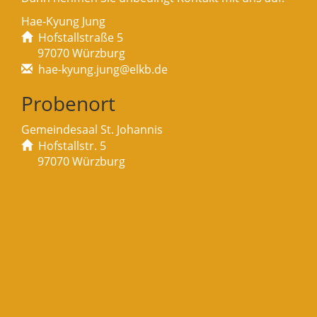
Hae-Kyung Jung
Hofstallstraße 5
97070 Würzburg
hae-kyung.jung@elkb.de
Probenort
Gemeindesaal St. Johannis
Hofstallstr. 5
97070 Würzburg