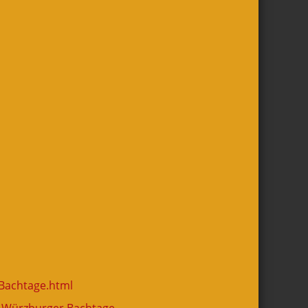
-Bachtage.html